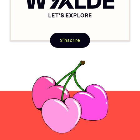
S'inscrire