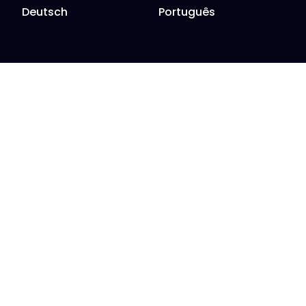
Deutsch
Português