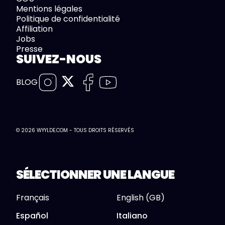
Mentions légales
Politique de confidentialité
Affiliation
Jobs
Presse
SUIVEZ-NOUS
BLOG
© 2026 WYYLDE.COM - TOUS DROITS RÉSERVÉS
SÉLECTIONNER UNE LANGUE
Français
English (GB)
Español
Italiano