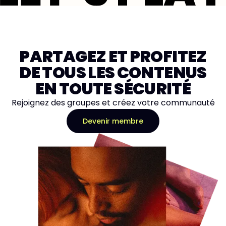
PARTAGEZ ET PROFITEZ
DE TOUS LES CONTENUS
EN TOUTE SÉCURITÉ
Rejoignez des groupes et créez votre communauté
Devenir membre