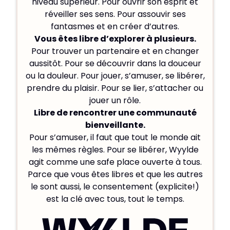
niveau supérieur. Pour ouvrir son esprit et
réveiller ses sens. Pour assouvir ses
fantasmes et en créer d’autres.
Vous êtes libre d’explorer à plusieurs.
Pour trouver un partenaire et en changer
aussitôt. Pour se découvrir dans la douceur
ou la douleur. Pour jouer, s’amuser, se libérer,
prendre du plaisir. Pour se lier, s’attacher ou
jouer un rôle.
Libre de rencontrer une communauté
bienveillante.
Pour s’amuser, il faut que tout le monde ait
les mêmes règles. Pour se libérer, Wyylde
agit comme une safe place ouverte à tous.
Parce que vous êtes libres et que les autres
le sont aussi, le consentement (explicite!)
est la clé avec tous, tout le temps.