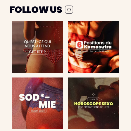
FOLLOW US