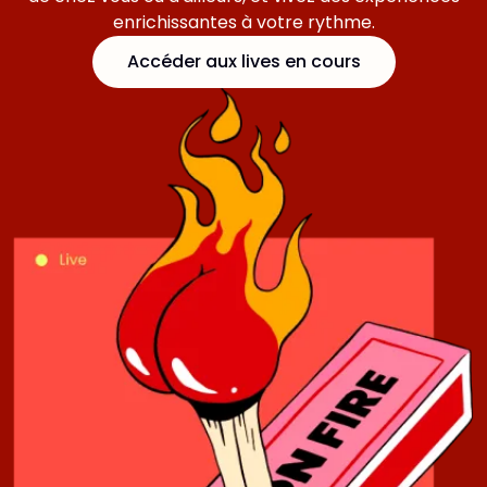
enrichissantes à votre rythme.
Accéder aux lives en cours