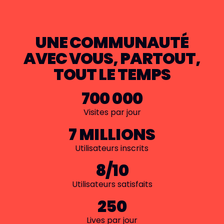
UNE COMMUNAUTÉ
AVEC VOUS, PARTOUT,
TOUT LE TEMPS
700 000
Visites par jour
7 MILLIONS
Utilisateurs inscrits
8/10
Utilisateurs satisfaits
250
Lives par jour