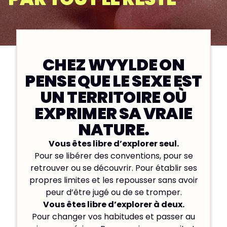
CHEZ WYYLDE ON
PENSE QUE LE SEXE EST
UN TERRITOIRE OÙ
EXPRIMER SA VRAIE
NATURE.
Vous êtes libre d’explorer seul.
Pour se libérer des conventions, pour se
retrouver ou se découvrir. Pour établir ses
propres limites et les repousser sans avoir
peur d’être jugé ou de se tromper.
Vous êtes libre d’explorer à deux.
Pour changer vos habitudes et passer au