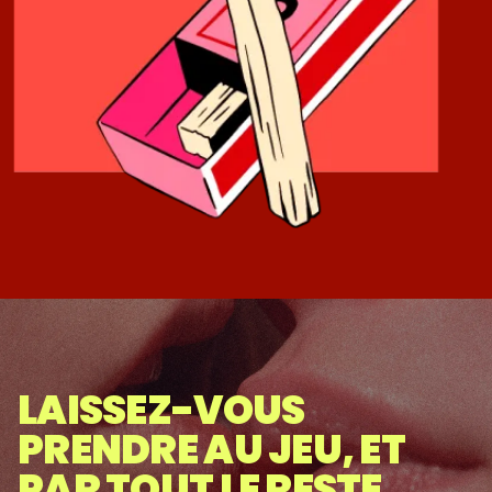
LAISSEZ-VOUS
PRENDRE AU JEU, ET
PAR TOUT LE RESTE