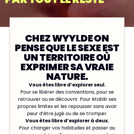
CHEZ WYYLDE ON
PENSE QUE LE SEXE EST
UN TERRITOIRE OÙ
EXPRIMER SA VRAIE
NATURE.
Vous êtes libre d’explorer seul.
Pour se libérer des conventions, pour se
retrouver ou se découvrir. Pour établir ses
propres limites et les repousser sans avoir
peur d’être jugé ou de se tromper.
Vous êtes libre d’explorer à deux.
Pour changer vos habitudes et passer au