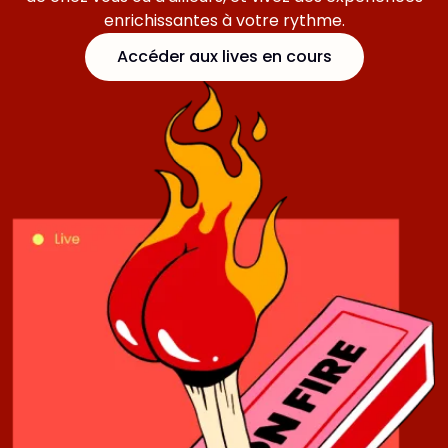
enrichissantes à votre rythme.
Accéder aux lives en cours