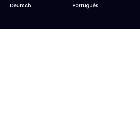
Deutsch
Português