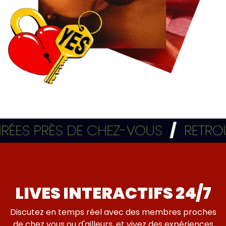
ES PRÈS DE CHEZ-VOUS
/
RETROUVEZ
LIVES INTERACTIFS 24/7
Discutez en temps réel avec des membres proches
de chez vous ou d'ailleurs, et vivez des expériences