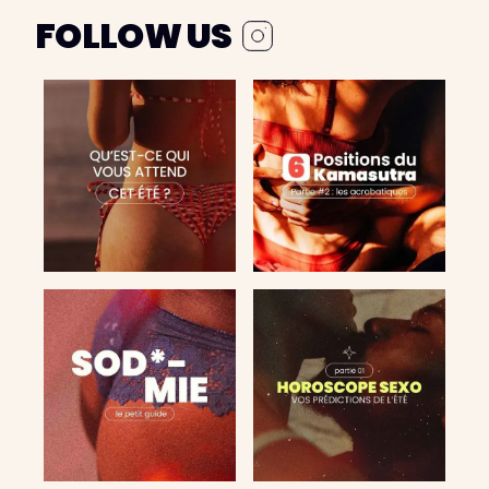
FOLLOW US