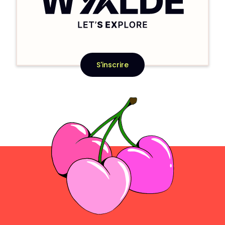
S'inscrire