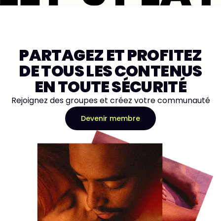
PARTAGEZ ET PROFITEZ
DE TOUS LES CONTENUS
EN TOUTE SÉCURITÉ
Rejoignez des groupes et créez votre communauté
Devenir membre