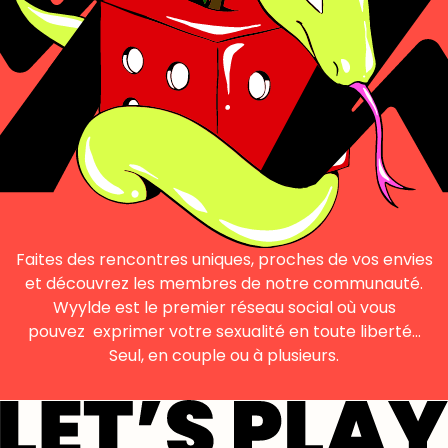
Faites des rencontres uniques, proches de vos envies
et découvrez les membres de notre communauté.
Wyylde est le premier réseau social où vous
pouvez exprimer votre sexualité en toute liberté…
Seul, en couple ou à plusieurs.