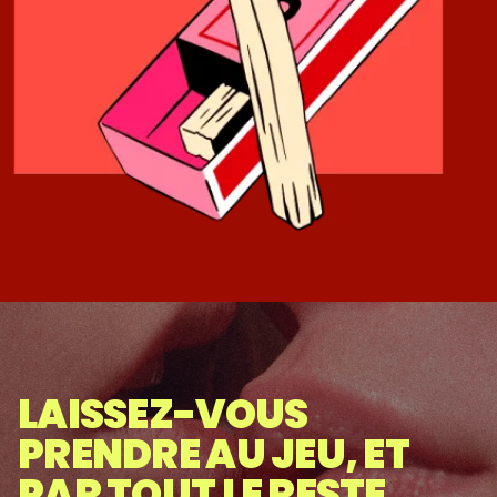
LAISSEZ-VOUS
PRENDRE AU JEU, ET
PAR TOUT LE RESTE