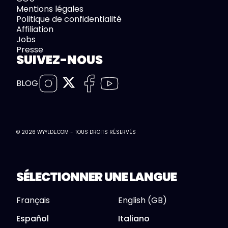
Mentions légales
Politique de confidentialité
Affiliation
Jobs
Presse
SUIVEZ-NOUS
BLOG
© 2026 WYYLDE.COM - TOUS DROITS RÉSERVÉS
SÉLECTIONNER UNE LANGUE
Français
English (GB)
Español
Italiano