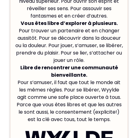
niveau supérieur. Pour ouvrir son esprit et
réveiller ses sens. Pour assouvir ses
fantasmes et en créer d’autres.
Vous êtes libre d’explorer à plusieurs.
Pour trouver un partenaire et en changer
aussitôt. Pour se découvrir dans la douceur
ou la douleur. Pour jouer, s’amuser, se libérer,
prendre du plaisir. Pour se lier, s’attacher ou
jouer un rôle.
Libre de rencontrer une communauté
bienveillante.
Pour s’amuser, il faut que tout le monde ait
les mêmes règles. Pour se libérer, Wyylde
agit comme une safe place ouverte à tous.
Parce que vous êtes libres et que les autres
le sont aussi, le consentement (explicite!)
est la clé avec tous, tout le temps.