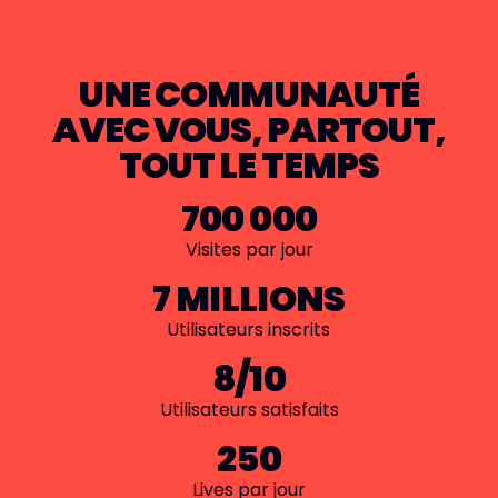
UNE COMMUNAUTÉ
AVEC VOUS, PARTOUT,
TOUT LE TEMPS
700 000
Visites par jour
7 MILLIONS
Utilisateurs inscrits
8/10
Utilisateurs satisfaits
250
Lives par jour